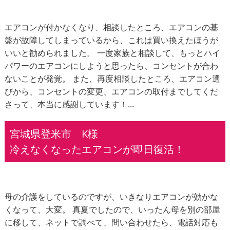
エアコンが付かなくなり、相談したところ、エアコンの基
盤が故障してしまっているから、これは買い換えたほうが
いいと勧められました。 一度家族と相談して、もっとハイ
パワーのエアコンにしようと思ったら、コンセントが合わ
ないことが発覚。 また、再度相談したところ、エアコン選
びから、コンセントの変更、エアコンの取付までしてくだ
さって、本当に感謝しています！...
宮城県登米市 K様
冷えなくなったエアコンが即日復活！
母の介護をしているのですが、いきなりエアコンが効かな
くなって、大変。 真夏でしたので、いったん母を別の部屋
に移して、ネットで調べて、問い合わせたら、電話対応も