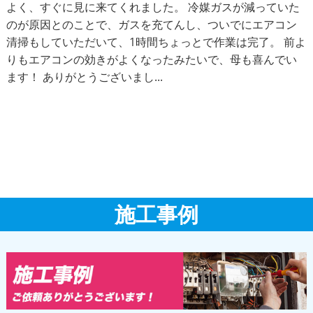
よく、すぐに見に来てくれました。 冷媒ガスが減っていた
のが原因とのことで、ガスを充てんし、ついでにエアコン
清掃もしていただいて、1時間ちょっとで作業は完了。 前よ
りもエアコンの効きがよくなったみたいで、母も喜んでい
ます！ ありがとうございまし...
施工事例