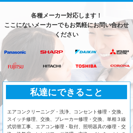
各種メーカー対応します！
ここにないメーカーでもお気軽にお問い合わせ
ください
私達にできること
エアコンクリーニング・洗浄、コンセント修理・交換、
スイッチ修理、交換、ブレーカー修理・交換、単相３線
式切替工事、エアコン修理・取付、照明器具の修理・交