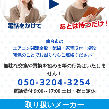
仙台市の
エアコン関連全般・配線・家電取付・増設
電気のことでお困りならご連絡ください！
無駄な交換や買換を勧める等の行為はいたしま
せん！
050-3204-3254
電話受付 9:00～17:00 土日・祝日定休
取り扱いメーカー