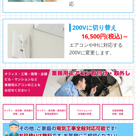
応
200Vに切り替え
16,500円(税込)～
エアコンやIHに対応する
200Vに変更します。