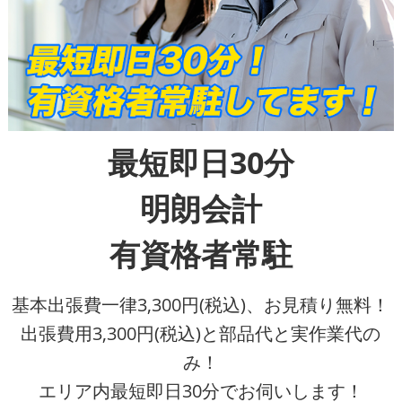
最短即日30分
明朗会計
有資格者常駐
基本出張費一律3,300円(税込)、お見積り無料！
出張費用3,300円(税込)と部品代と実作業代の
み！
エリア内最短即日30分でお伺いします！