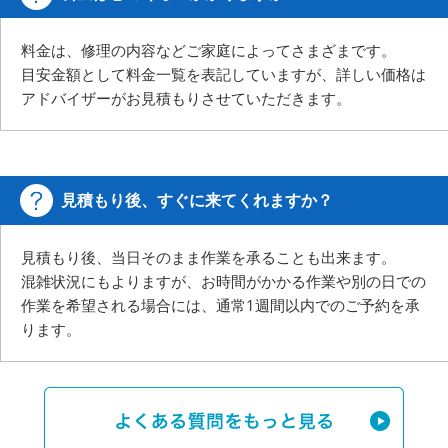
料金は、修理の内容などご家庭によってさまざまです。
目安金額として料金一覧を表記していますが、詳しい価格は
アドバイザーがお見積もりさせていただきます。
見積もり後、すぐに来てくれますか？
見積もり後、当日そのまま作業を承ることも出来ます。
混雑状況にもよりますが、お時間がかかる作業や別の日での
作業を希望される場合には、
通常1週間以内でのご予約を承
ります。