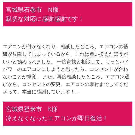
宮城県石巻市 N様
親切な対応に感謝感謝です！
エアコンが付かなくなり、相談したところ、エアコンの基
盤が故障してしまっているから、これは買い換えたほうが
いいと勧められました。 一度家族と相談して、もっとハイ
パワーのエアコンにしようと思ったら、コンセントが合わ
ないことが発覚。 また、再度相談したところ、エアコン選
びから、コンセントの変更、エアコンの取付までしてくだ
さって、本当に感謝しています！...
宮城県登米市 K様
冷えなくなったエアコンが即日復活！