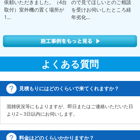
依頼いただきました。（4台
ので見てほしいとのご相談
取付）室外機の置く場所が
を受けお伺いしたところ経
1...
年劣化...
よくある質問
見積もりにはどのくらいで来てくれますか？
混雑状況等にもよりますが、即日またはご連絡いただいた日
より2～3日以内にお伺いします。
料金はどのくらいかかりますか？