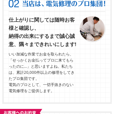
仕上がりに関しては随時お客
様と確認し、
納得の出来にするまで誠心誠
意、隅々まできれいにします!
いい加減な作業でお金を取られたら、
「せっかくお金払ってプロに来てもら
ったのに…」と思いますよね。私たち
は、累計20,000件以上の修理をしてき
たプロ集団です。
電気のプロとして、一切手抜きのない
電気修理をご提供します。