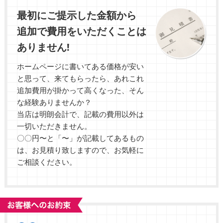
最初にご提示した金額から
追加で費用をいただくことは
ありません!
ホームページに書いてある価格が安い
と思って、来てもらったら、あれこれ
追加費用が掛かって高くなった、そん
な経験ありませんか？
当店は明朗会計で、記載の費用以外は
一切いただきません。
〇〇円〜と「〜」が記載してあるもの
は、お見積り致しますので、
お気軽に
ご相談ください。