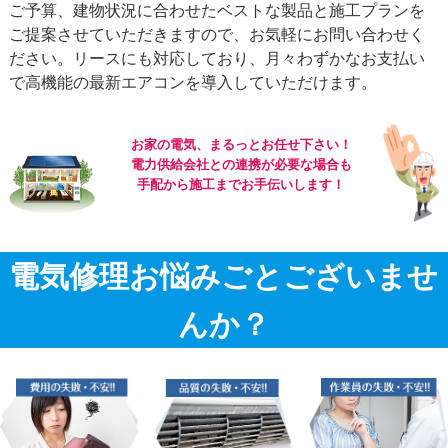
ご予算、建物状況に合わせたベストな製品と施工プランを
ご提案させていただきますので、お気軽にお問い合わせく
ださい。リースにも対応しており、月々わずかなお支払い
で高機能の最新エアコンを導入していただけます。
お家の電気、まるっとお任せ下さい！
電力供給会社との連携が必要な場合も
手配から施工までお手伝いします！
電気修理お悩みごとございませ
んか？