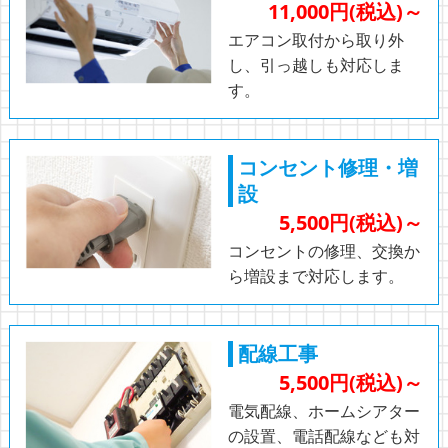
11,000円(税込)～
エアコン取付から取り外
し、引っ越しも対応しま
す。
コンセント修理・増
設
5,500円(税込)～
コンセントの修理、交換か
ら増設まで対応します。
配線工事
5,500円(税込)～
電気配線、ホームシアター
の設置、電話配線なども対