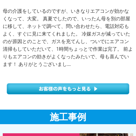
母の介護をしているのですが、いきなりエアコンが効かな
くなって、大変。 真夏でしたので、いったん母を別の部屋
に移して、ネットで調べて、問い合わせたら、電話対応も
よく、すぐに見に来てくれました。 冷媒ガスが減っていた
のが原因とのことで、ガスを充てんし、ついでにエアコン
清掃もしていただいて、1時間ちょっとで作業は完了。 前よ
りもエアコンの効きがよくなったみたいで、母も喜んでい
ます！ ありがとうございまし...
施工事例