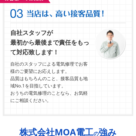
自社スタッフが
最初から最後まで責任をもっ
て対応致します！
自社のスタッフによる電気修理でお客
様のご要望にお応えします。
品質はもちろんのこと、接客品質も地
域No.1を目指しています。
おうちの電気修理のことなら、お気軽
にご相談ください。
株式会社MOA電工
強み
の