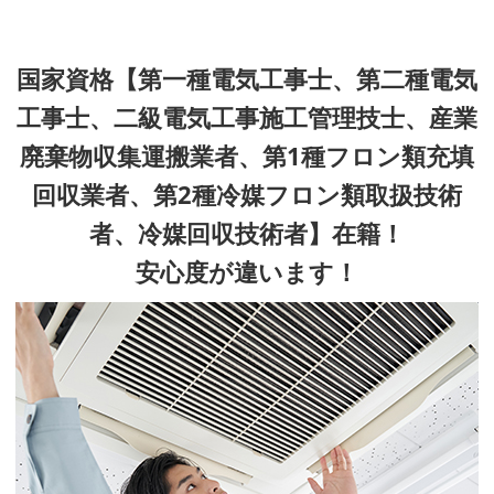
国家資格【第一種電気工事士、第二種電気
工事士、二級電気工事施工管理技士、産業
廃棄物収集運搬業者、第1種フロン類充填
回収業者、第2種冷媒フロン類取扱技術
者、冷媒回収技術者】在籍！
安心度が違います！