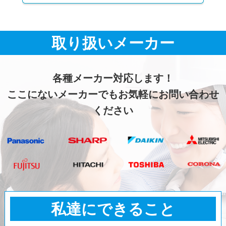
取り扱いメーカー
各種メーカー対応します！
ここにないメーカーでもお気軽にお問い合わせ
ください
私達にできること