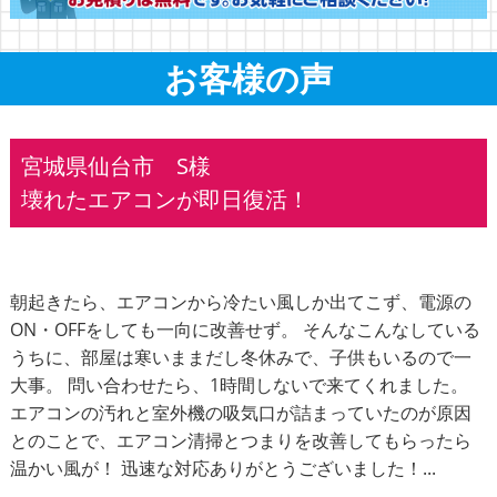
お客様の声
宮城県仙台市 S様
壊れたエアコンが即日復活！
朝起きたら、エアコンから冷たい風しか出てこず、電源の
ON・OFFをしても一向に改善せず。 そんなこんなしている
うちに、部屋は寒いままだし冬休みで、子供もいるので一
大事。 問い合わせたら、1時間しないで来てくれました。
エアコンの汚れと室外機の吸気口が詰まっていたのが原因
とのことで、エアコン清掃とつまりを改善してもらったら
温かい風が！ 迅速な対応ありがとうございました！...