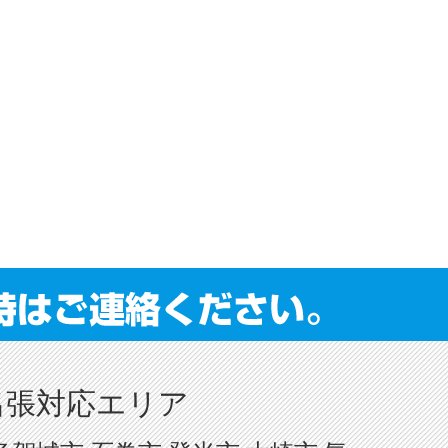
出張対応エリア