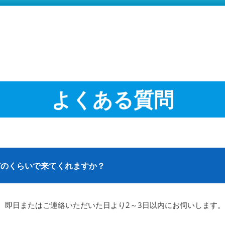
よくある質問
どのくらいで来てくれますか？
、即日またはご連絡いただいた日より2～3日以内にお伺いします。