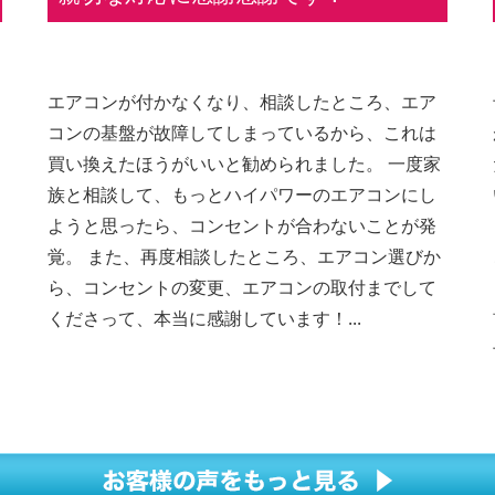
エアコンが付かなくなり、相談したところ、エア
コンの基盤が故障してしまっているから、これは
買い換えたほうがいいと勧められました。 一度家
族と相談して、もっとハイパワーのエアコンにし
ようと思ったら、コンセントが合わないことが発
覚。 また、再度相談したところ、エアコン選びか
ら、コンセントの変更、エアコンの取付までして
くださって、本当に感謝しています！...