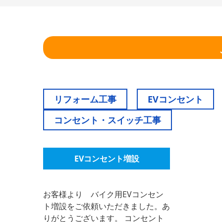
リフォーム工事
EVコンセント
コンセント・スイッチ工事
EVコンセント増設
お客様より バイク用EVコンセン
ト増設をご依頼いただきました。あ
りがとうございます。 コンセント