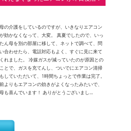
母の介護をしているのですが、いきなりエアコン
が効かなくなって、大変。 真夏でしたので、いっ
たん母を別の部屋に移して、ネットで調べて、問
い合わせたら、電話対応もよく、すぐに見に来て
くれました。 冷媒ガスが減っていたのが原因との
ことで、ガスを充てんし、ついでにエアコン清掃
もしていただいて、1時間ちょっとで作業は完了。
前よりもエアコンの効きがよくなったみたいで、
母も喜んでいます！ ありがとうございまし...