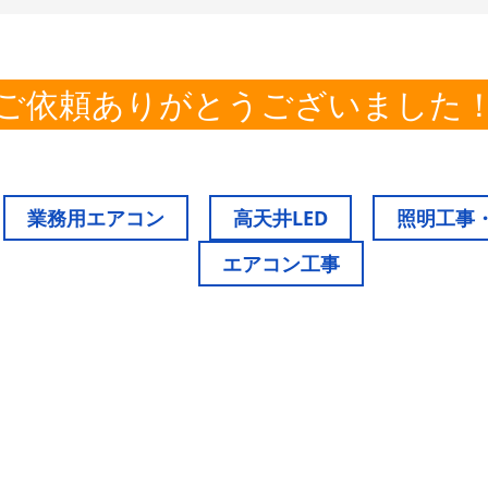
ご依頼ありがとうございました
業務用エアコン
高天井LED
照明工事
エアコン工事