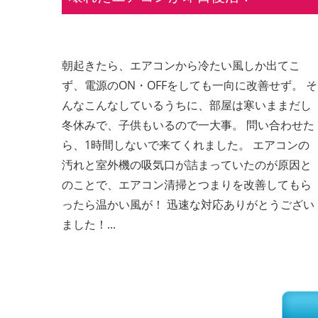
朝起きたら、エアコンから冷たい風しか出てこ
ず、電源のON・OFFをしても一向に改善せず。 そ
んなこんなしているうちに、部屋は寒いままだし
冬休みで、子供もいるので一大事。 問い合わせた
ら、1時間しないで来てくれました。 エアコンの
汚れと室外機の吸気口が詰まっていたのが原因と
のことで、エアコン清掃とつまりを改善してもら
ったら温かい風が！ 迅速な対応ありがとうござい
ました！...