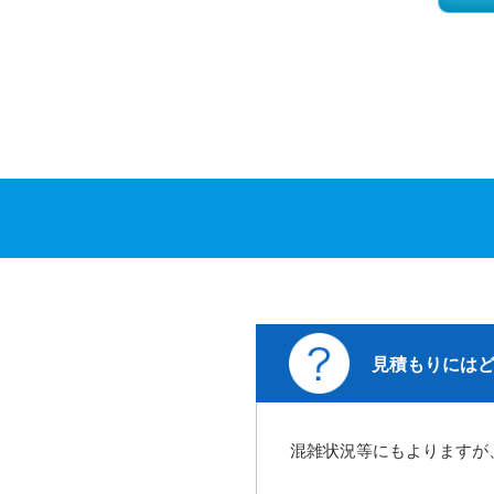
見積もりには
混雑状況等にもよりますが