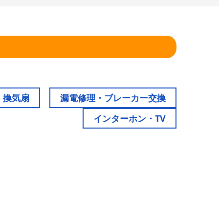
！
・換気扇
漏電修理・ブレーカー交換
インターホン・TV