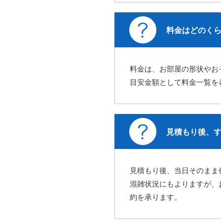
料金はどのく
料金は、お部屋の形状やお
目安金額として料金一覧を
見積もり後、
見積もり後、当日そのまま
混雑状況にもよりますが、
約を承ります。