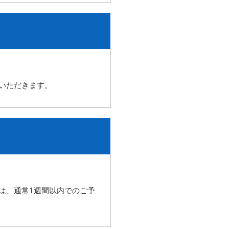
いただきます。
は、
通常1週間以内でのご予