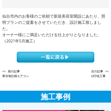
仙台市内のお客様のご依頼で新規美容室開設にあたり、照
明プランのご提案をさせていただき、設計施工致しまし
た。
オーナー様にご満足いただける仕上がりとなりました。
（2021年5月施工）
<< 前の記事
次の記事 >>
寒冷地仕様エアコン
LED化工事
施工事例