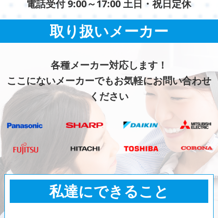
電話受付 9:00～17:00 土日・祝日定休
取り扱いメーカー
各種メーカー対応します！
ここにないメーカーでもお気軽にお問い合わせ
ください
私達にできること