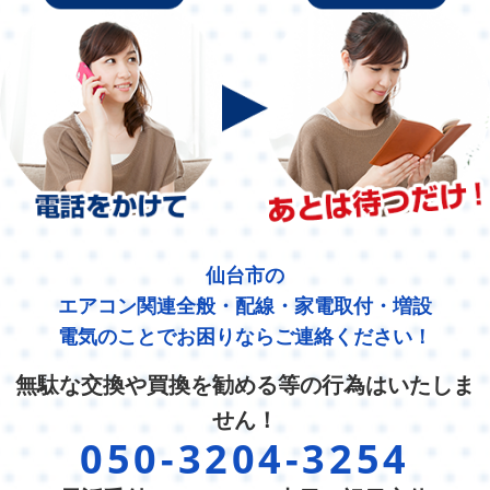
仙台市の
エアコン関連全般・配線・家電取付・増設
電気のことでお困りならご連絡ください！
無駄な交換や買換を勧める等の行為はいたしま
せん！
050-3204-3254