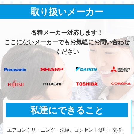
取り扱いメーカー
各種メーカー対応します！
ここにないメーカーでもお気軽にお問い合わせ
ください
私達にできること
エアコンクリーニング・洗浄、コンセント修理・交換、