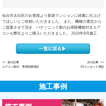
仙台市太白区のお客様より新築マンションに綺麗に仕上げ
てほしいとご依頼いただきました。 また、機種の選定から
ご提案させて頂き パナソニック製のお掃除機能付きエア
コンも弊社よりご購入いただきました。 2020年8月施工
<< 前の記事
次の記事 >>
エアコン取付 専用回路増設
EVコンセント増設
施工事例