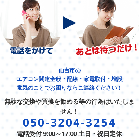
仙台市の
エアコン関連全般・配線・家電取付・増設
電気のことでお困りならご連絡ください！
無駄な交換や買換を勧める等の行為はいたしま
せん！
050-3204-3254
電話受付 9:00～17:00 土日・祝日定休